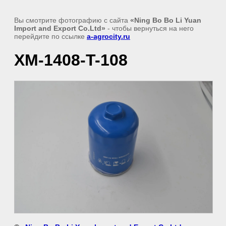
Вы смотрите фотографию с сайта
«Ning Bo Bo Li Yuan
Import and Export Co.Ltd»
- чтобы вернуться на него
перейдите по ссылке
a-agrocity.ru
XM-1408-T-108