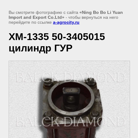
Вы смотрите фотографию с сайта
«Ning Bo Bo Li Yuan
Import and Export Co.Ltd»
- чтобы вернуться на него
перейдите по ссылке
a-agrocity.ru
XM-1335 50-3405015
цилиндр ГУР