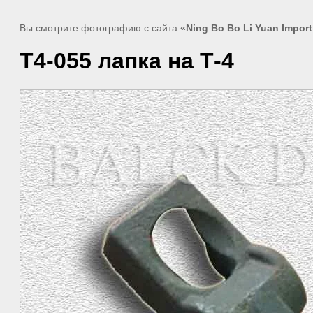
Вы смотрите фотографию с сайта
«Ning Bo Bo Li Yuan Import
T4-055 лапка на Т-4