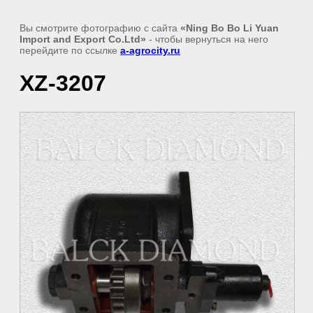
Вы смотрите фотографию с сайта
«Ning Bo Bo Li Yuan
Import and Export Co.Ltd»
- чтобы вернуться на него
перейдите по ссылке
a-agrocity.ru
XZ-3207