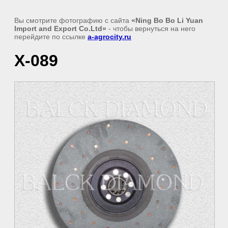
Вы смотрите фотографию с сайта
«Ning Bo Bo Li Yuan
Import and Export Co.Ltd»
- чтобы вернуться на него
перейдите по ссылке
a-agrocity.ru
X-089