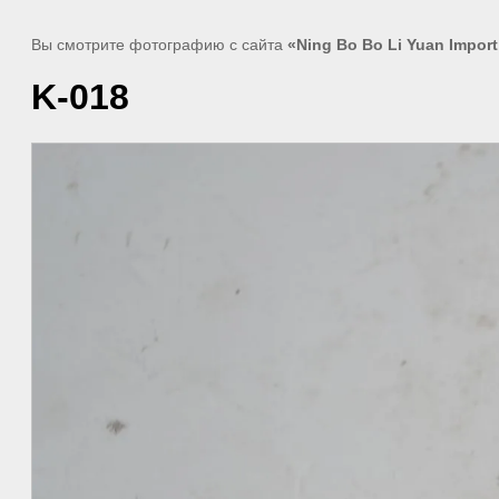
Вы смотрите фотографию с сайта
«Ning Bo Bo Li Yuan Import
K-018