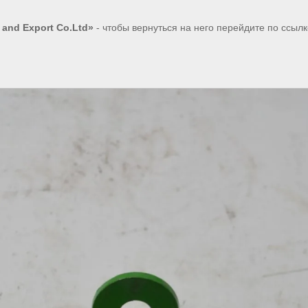
 and Export Co.Ltd»
- чтобы вернуться на него перейдите по ссыл