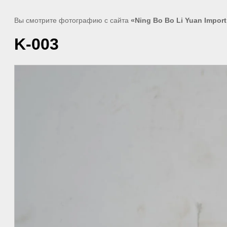
Вы смотрите фотографию с сайта
«Ning Bo Bo Li Yuan Import
K-003