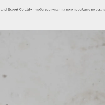
 and Export Co.Ltd»
- чтобы вернуться на него перейдите по ссыл